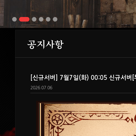
공지사항
[신규서버] 7월7일(화) 00:05 신규서
2026.07.06